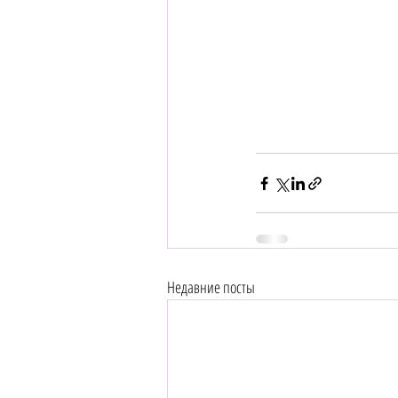
Недавние посты