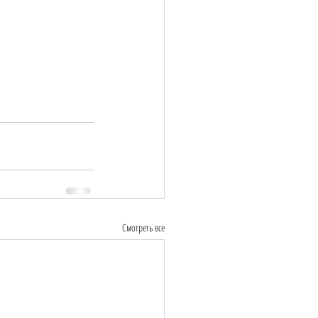
Смотреть все