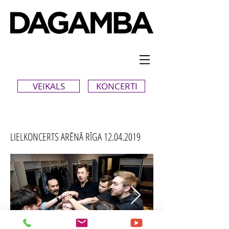
VEIKALS
KONCERTI
LIELKONCERTS ARĒNĀ RĪGA
12.04.2019