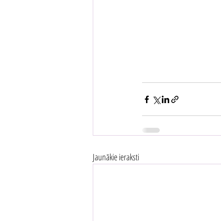
Jaunākie ieraksti